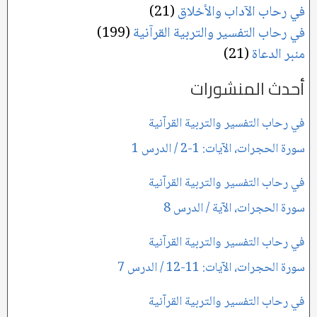
في رحاب الآداب والأخلاق
(21)
في رحاب التفسير والتربية القرآنية
(199)
منبر الدعاة
(21)
أحدث المنشورات
في رحاب التفسير والتربية القرآنية
سورة الحجرات، الآيات: 1-2 / الدرس 1
في رحاب التفسير والتربية القرآنية
سورة الحجرات، الآية / الدرس 8
في رحاب التفسير والتربية القرآنية
سورة الحجرات، الآيات: 11-12 / الدرس 7
في رحاب التفسير والتربية القرآنية