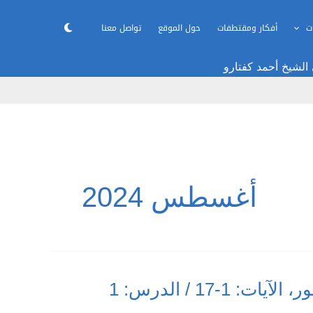
ت
أفكار ومقتطفات
حول الموقع
تواصل معنا
 الشيخ أحمد كفتارو
أغسطس 2024