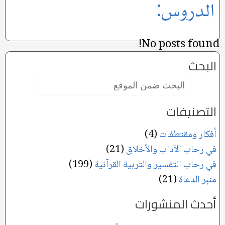
الدروس:
No posts found!
البحث
البحث
ضمن
الموقع:
التصنيفات
أفكار ومقتطفات
(4)
في رحاب الآداب والأخلاق
(21)
في رحاب التفسير والتربية القرآنية
(199)
منبر الدعاة
(21)
أحدث المنشورات