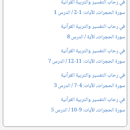
في رحاب التفسير والتربية القرآنية
سورة الحجرات، الآيات: 1-2 / الدرس 1
في رحاب التفسير والتربية القرآنية
سورة الحجرات، الآية / الدرس 8
في رحاب التفسير والتربية القرآنية
سورة الحجرات، الآيات: 11-12 / الدرس 7
في رحاب التفسير والتربية القرآنية
سورة الحجرات، الآيات: 4-7 / الدرس 3
في رحاب التفسير والتربية القرآنية
سورة الحجرات، الآيات: 9-10 / الدرس 5