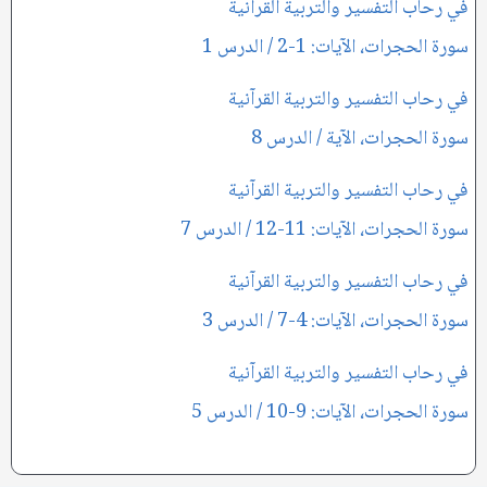
في رحاب التفسير والتربية القرآنية
سورة الحجرات، الآيات: 1-2 / الدرس 1
في رحاب التفسير والتربية القرآنية
سورة الحجرات، الآية / الدرس 8
في رحاب التفسير والتربية القرآنية
سورة الحجرات، الآيات: 11-12 / الدرس 7
في رحاب التفسير والتربية القرآنية
سورة الحجرات، الآيات: 4-7 / الدرس 3
في رحاب التفسير والتربية القرآنية
سورة الحجرات، الآيات: 9-10 / الدرس 5