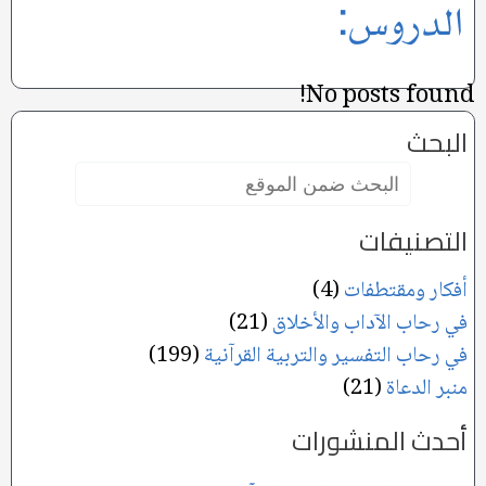
الدروس:
No posts found!
البحث
البحث
ضمن
الموقع:
التصنيفات
أفكار ومقتطفات
(4)
في رحاب الآداب والأخلاق
(21)
في رحاب التفسير والتربية القرآنية
(199)
منبر الدعاة
(21)
أحدث المنشورات