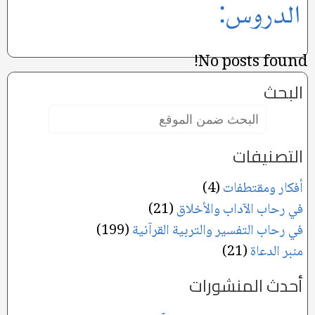
الدروس:
No posts found!
البحث
البحث
ضمن
الموقع:
التصنيفات
أفكار ومقتطفات
(4)
في رحاب الآداب والأخلاق
(21)
في رحاب التفسير والتربية القرآنية
(199)
منبر الدعاة
(21)
أحدث المنشورات