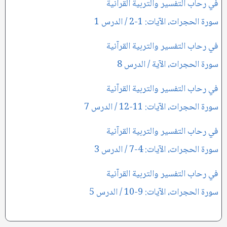
في رحاب التفسير والتربية القرآنية
سورة الحجرات، الآيات: 1-2 / الدرس 1
في رحاب التفسير والتربية القرآنية
سورة الحجرات، الآية / الدرس 8
في رحاب التفسير والتربية القرآنية
سورة الحجرات، الآيات: 11-12 / الدرس 7
في رحاب التفسير والتربية القرآنية
سورة الحجرات، الآيات: 4-7 / الدرس 3
في رحاب التفسير والتربية القرآنية
سورة الحجرات، الآيات: 9-10 / الدرس 5