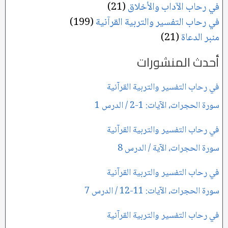
في رحاب الآداب والأخلاق
(21)
في رحاب التفسير والتربية القرآنية
(199)
منبر الدعاة
(21)
أحدث المنشورات
في رحاب التفسير والتربية القرآنية
سورة الحجرات، الآيات: 1-2 / الدرس 1
في رحاب التفسير والتربية القرآنية
سورة الحجرات، الآية / الدرس 8
في رحاب التفسير والتربية القرآنية
سورة الحجرات، الآيات: 11-12 / الدرس 7
في رحاب التفسير والتربية القرآنية