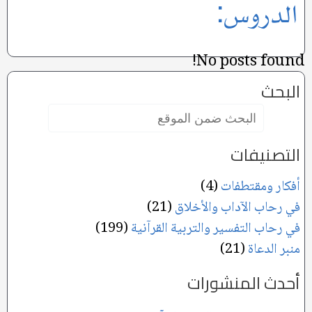
الدروس:
No posts found!
البحث
البحث
ضمن
الموقع:
التصنيفات
أفكار ومقتطفات
(4)
في رحاب الآداب والأخلاق
(21)
في رحاب التفسير والتربية القرآنية
(199)
منبر الدعاة
(21)
أحدث المنشورات