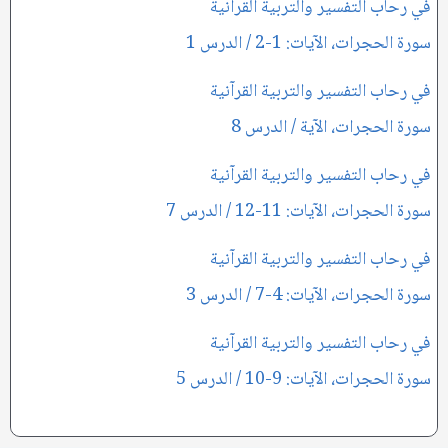
في رحاب التفسير والتربية القرآنية
سورة الحجرات، الآيات: 1-2 / الدرس 1
في رحاب التفسير والتربية القرآنية
سورة الحجرات، الآية / الدرس 8
في رحاب التفسير والتربية القرآنية
سورة الحجرات، الآيات: 11-12 / الدرس 7
في رحاب التفسير والتربية القرآنية
سورة الحجرات، الآيات: 4-7 / الدرس 3
في رحاب التفسير والتربية القرآنية
سورة الحجرات، الآيات: 9-10 / الدرس 5