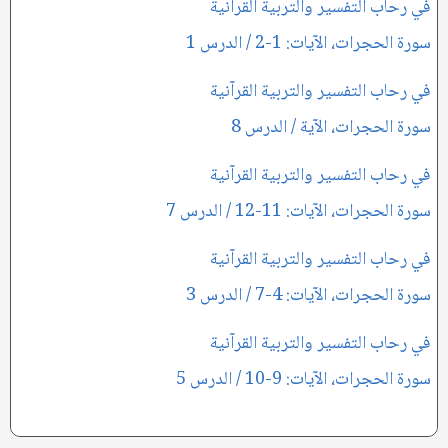
في رحاب التفسير والتربية القرآنية
سورة الحجرات، الآيات: 1-2 / الدرس 1
في رحاب التفسير والتربية القرآنية
سورة الحجرات، الآية / الدرس 8
في رحاب التفسير والتربية القرآنية
سورة الحجرات، الآيات: 11-12 / الدرس 7
في رحاب التفسير والتربية القرآنية
سورة الحجرات، الآيات: 4-7 / الدرس 3
في رحاب التفسير والتربية القرآنية
سورة الحجرات، الآيات: 9-10 / الدرس 5