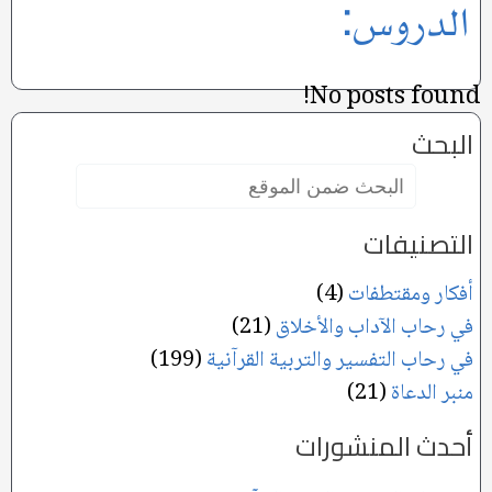
الدروس:
No posts found!
البحث
البحث
ضمن
الموقع:
التصنيفات
أفكار ومقتطفات
(4)
في رحاب الآداب والأخلاق
(21)
في رحاب التفسير والتربية القرآنية
(199)
منبر الدعاة
(21)
أحدث المنشورات