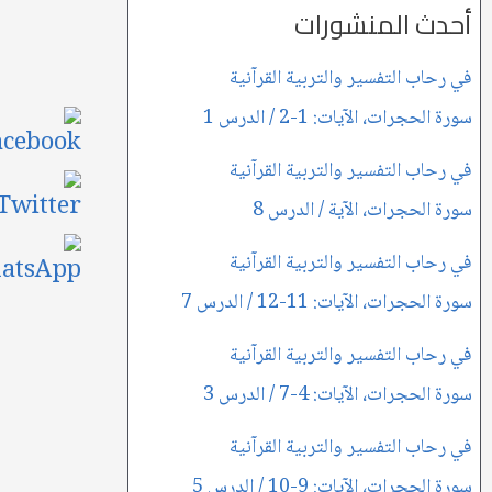
أحدث المنشورات
في رحاب التفسير والتربية القرآنية
سورة الحجرات، الآيات: 1-2 / الدرس 1
في رحاب التفسير والتربية القرآنية
سورة الحجرات، الآية / الدرس 8
في رحاب التفسير والتربية القرآنية
سورة الحجرات، الآيات: 11-12 / الدرس 7
في رحاب التفسير والتربية القرآنية
سورة الحجرات، الآيات: 4-7 / الدرس 3
في رحاب التفسير والتربية القرآنية
سورة الحجرات، الآيات: 9-10 / الدرس 5