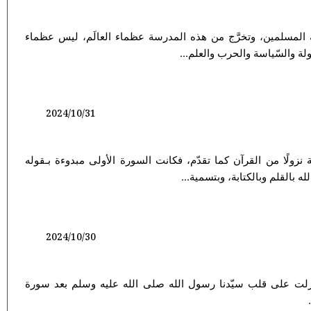
المسلمين، وتخرَّج من هذه المدرسة عظماء العالَم، ليس عظماء
لة والسّياسة والحرب والعلم...
2024/10/31
 نزولًا من القرآن كما تقدّم، فكانت السورة الأولى مبدوءة بـقوله
2024/10/30
نزلت على قلب سيّدنا رسول الله صلى الله عليه وسلم بعد سورة