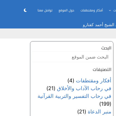
ت
أفكار ومقتطفات
حول الموقع
تواصل معنا
 الشيخ أحمد كفتارو
البحث
البحث
ضمن
الموقع:
التصنيفات
أفكار ومقتطفات
(4)
في رحاب الآداب والأخلاق
(21)
في رحاب التفسير والتربية القرآنية
(199)
منبر الدعاة
(21)