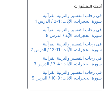
أحدث المنشورات
في رحاب التفسير والتربية القرآنية
سورة الحجرات، الآيات: 1-2 / الدرس 1
في رحاب التفسير والتربية القرآنية
سورة الحجرات، الآية / الدرس 8
في رحاب التفسير والتربية القرآنية
سورة الحجرات، الآيات: 11-12 / الدرس 7
في رحاب التفسير والتربية القرآنية
سورة الحجرات، الآيات: 4-7 / الدرس 3
في رحاب التفسير والتربية القرآنية
سورة الحجرات، الآيات: 9-10 / الدرس 5