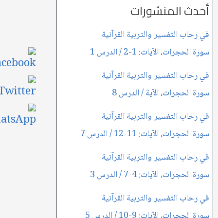
أحدث المنشورات
في رحاب التفسير والتربية القرآنية
سورة الحجرات، الآيات: 1-2 / الدرس 1
في رحاب التفسير والتربية القرآنية
سورة الحجرات، الآية / الدرس 8
في رحاب التفسير والتربية القرآنية
سورة الحجرات، الآيات: 11-12 / الدرس 7
في رحاب التفسير والتربية القرآنية
سورة الحجرات، الآيات: 4-7 / الدرس 3
في رحاب التفسير والتربية القرآنية
سورة الحجرات، الآيات: 9-10 / الدرس 5