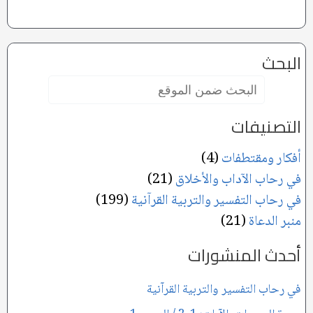
البحث
البحث
ضمن
الموقع:
التصنيفات
أفكار ومقتطفات
(4)
في رحاب الآداب والأخلاق
(21)
في رحاب التفسير والتربية القرآنية
(199)
منبر الدعاة
(21)
أحدث المنشورات
في رحاب التفسير والتربية القرآنية