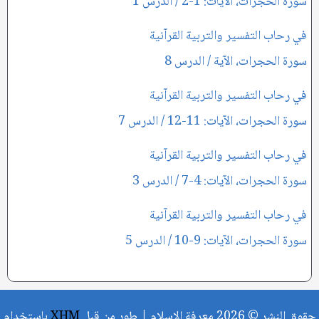
سورة الحجرات، الآيات: 1-2 / الدرس 1
في رحاب التفسير والتربية القرآنية
سورة الحجرات، الآية / الدرس 8
في رحاب التفسير والتربية القرآنية
سورة الحجرات، الآيات: 11-12 / الدرس 7
في رحاب التفسير والتربية القرآنية
سورة الحجرات، الآيات: 4-7 / الدرس 3
في رحاب التفسير والتربية القرآنية
سورة الحجرات، الآيات: 9-10 / الدرس 5
حقوق النشر © 2026 معرفة الإسلام | طور من قبل
XHM
باستخدام