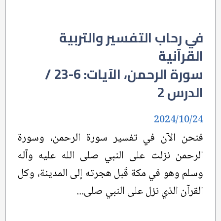
في رحاب التفسير والتربية
القرآنية
سورة الرحمن، الآيات: 6-23 /
الدرس 2
2024/10/24
فنحن الآن في تفسير سورة الرحمن، وسورة
الرحمن نزلت على النبي صلى الله عليه وآله
وسلم وهو في مكة قَبل هجرته إلى المدينة، وكل
القرآن الذي نزل على النبي صلى...