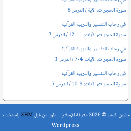
في رحاب التفسير والتربية القرآنية
سورة الحجرات، الآية / الدرس 8
في رحاب التفسير والتربية القرآنية
سورة الحجرات، الآيات: 11-12 / الدرس 7
في رحاب التفسير والتربية القرآنية
سورة الحجرات، الآيات: 4-7 / الدرس 3
في رحاب التفسير والتربية القرآنية
سورة الحجرات، الآيات: 9-10 / الدرس 5
حقوق النشر © 2026 معرفة الإسلام | طور من قبل
XHM
باستخدام
Wordpress