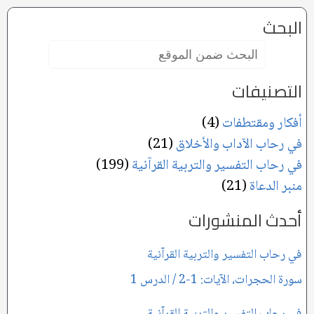
البحث
البحث
ضمن
الموقع:
التصنيفات
أفكار ومقتطفات
(4)
في رحاب الآداب والأخلاق
(21)
في رحاب التفسير والتربية القرآنية
(199)
منبر الدعاة
(21)
أحدث المنشورات
في رحاب التفسير والتربية القرآنية
سورة الحجرات، الآيات: 1-2 / الدرس 1