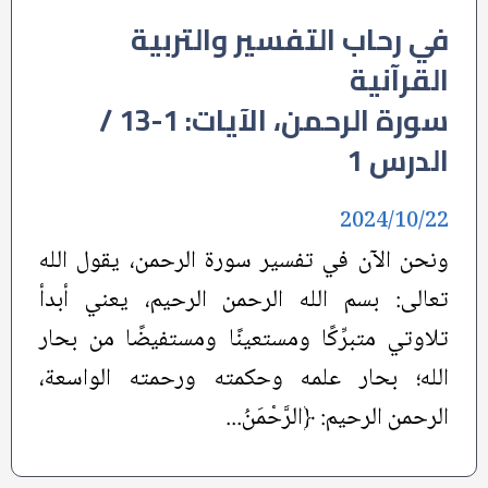
في رحاب التفسير والتربية
القرآنية
سورة الرحمن، الآيات: 1-13 /
الدرس 1
2024/10/22
ونحن الآن في تفسير سورة الرحمن، يقول الله
تعالى: بسم الله الرحمن الرحيم، يعني أبدأ
تلاوتي متبرِّكًا ومستعينًا ومستفيضًا من بحار
الله؛ بحار علمه وحكمته ورحمته الواسعة،
الرحمن الرحيم: ﴿الرَّحْمَنُ...