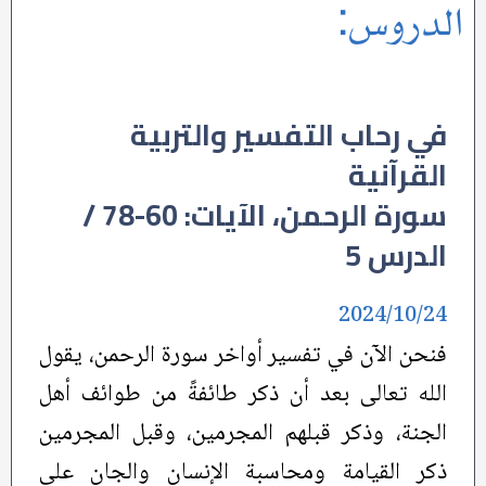
الدروس:
في رحاب التفسير والتربية
القرآنية
سورة الرحمن، الآيات: 60-78 /
الدرس 5
2024/10/24
فنحن الآن في تفسير أواخر سورة الرحمن، يقول
الله تعالى بعد أن ذكر طائفةً من طوائف أهل
الجنة، وذكر قبلهم المجرمين، وقبل المجرمين
ذكر القيامة ومحاسبة الإنسان والجان على