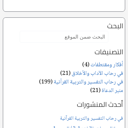
البحث
البحث
ضمن
الموقع:
التصنيفات
أفكار ومقتطفات
(4)
في رحاب الآداب والأخلاق
(21)
في رحاب التفسير والتربية القرآنية
(199)
منبر الدعاة
(21)
أحدث المنشورات
في رحاب التفسير والتربية القرآنية