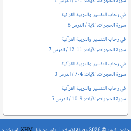
سورة الحجرات، الآيات: 1-2 / الدرس 1
في رحاب التفسير والتربية القرآنية
سورة الحجرات، الآية / الدرس 8
في رحاب التفسير والتربية القرآنية
سورة الحجرات، الآيات: 11-12 / الدرس 7
في رحاب التفسير والتربية القرآنية
سورة الحجرات، الآيات: 4-7 / الدرس 3
في رحاب التفسير والتربية القرآنية
سورة الحجرات، الآيات: 9-10 / الدرس 5
حقوق النشر © 2026 معرفة الإسلام | طور من قبل
XHM
باستخدام