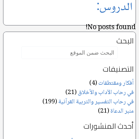
الدروس:
No posts found!
البحث
البحث
ضمن
الموقع:
التصنيفات
أفكار ومقتطفات
(4)
في رحاب الآداب والأخلاق
(21)
في رحاب التفسير والتربية القرآنية
(199)
منبر الدعاة
(21)
أحدث المنشورات