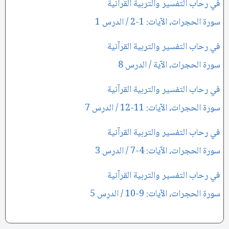
في رحاب التفسير والتربية القرآنية
سورة الحجرات، الآيات: 1-2 / الدرس 1
في رحاب التفسير والتربية القرآنية
سورة الحجرات، الآية / الدرس 8
في رحاب التفسير والتربية القرآنية
سورة الحجرات، الآيات: 11-12 / الدرس 7
في رحاب التفسير والتربية القرآنية
سورة الحجرات، الآيات: 4-7 / الدرس 3
في رحاب التفسير والتربية القرآنية
سورة الحجرات، الآيات: 9-10 / الدرس 5