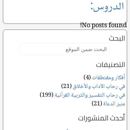
الدروس:
No posts found!
البحث
البحث
ضمن
الموقع:
التصنيفات
أفكار ومقتطفات
(4)
في رحاب الآداب والأخلاق
(21)
في رحاب التفسير والتربية القرآنية
(199)
منبر الدعاة
(21)
أحدث المنشورات