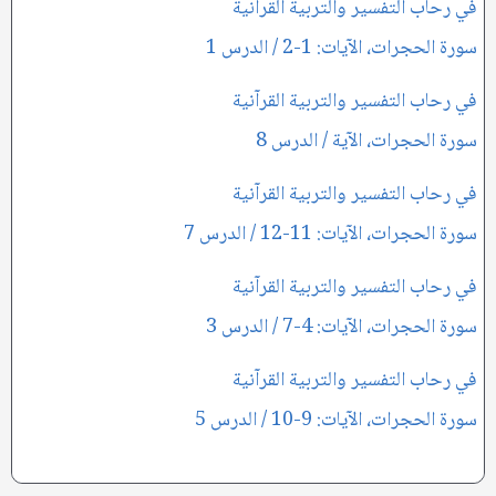
في رحاب التفسير والتربية القرآنية
سورة الحجرات، الآيات: 1-2 / الدرس 1
في رحاب التفسير والتربية القرآنية
سورة الحجرات، الآية / الدرس 8
في رحاب التفسير والتربية القرآنية
سورة الحجرات، الآيات: 11-12 / الدرس 7
في رحاب التفسير والتربية القرآنية
سورة الحجرات، الآيات: 4-7 / الدرس 3
في رحاب التفسير والتربية القرآنية
سورة الحجرات، الآيات: 9-10 / الدرس 5