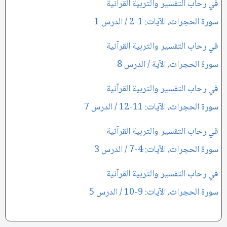
في رحاب التفسير والتربية القرآنية
سورة الحجرات، الآيات: 1-2 / الدرس 1
في رحاب التفسير والتربية القرآنية
سورة الحجرات، الآية / الدرس 8
في رحاب التفسير والتربية القرآنية
سورة الحجرات، الآيات: 11-12 / الدرس 7
في رحاب التفسير والتربية القرآنية
سورة الحجرات، الآيات: 4-7 / الدرس 3
في رحاب التفسير والتربية القرآنية
سورة الحجرات، الآيات: 9-10 / الدرس 5