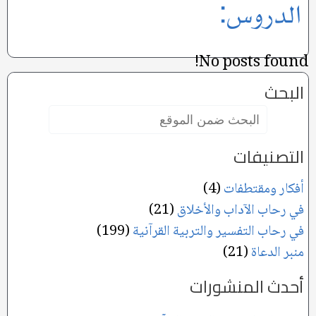
الدروس:
No posts found!
البحث
البحث
ضمن
الموقع:
التصنيفات
أفكار ومقتطفات
(4)
في رحاب الآداب والأخلاق
(21)
في رحاب التفسير والتربية القرآنية
(199)
منبر الدعاة
(21)
أحدث المنشورات