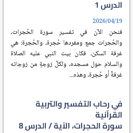
الدرس 1
2026/04/19
فنحن الآن في تفسير سورة الحُجرات،
والحُجرات جمع ومفردها حُجرة، والحُجرة: هي
غرفة السكن، فكان بيت النبي عليه الصلاة
والسلام حول مسجده، ولكلِّ زوجةٍ من زوجاته
غرفةٌ أو حُجرة، وهذه...
في رحاب التفسير والتربية
القرآنية
سورة الحجرات، الآية / الدرس 8