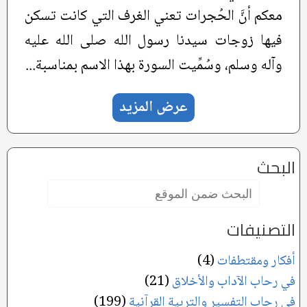
معكم أنَّ الحُجرات تعني الغرف التي كانت تسكن
فيها زوجات سيدنا رسول الله صلى الله عليه
وآله وسلم، وسُمِّيت السورة بهذا الاسم بمناسبة...
عرض المزيد
البحث
البحث
ضمن
الموقع:
التصنيفات
أفكار ومقتطفات
(4)
في رحاب الآداب والأخلاق
(21)
في رحاب التفسير والتربية القرآنية
(199)