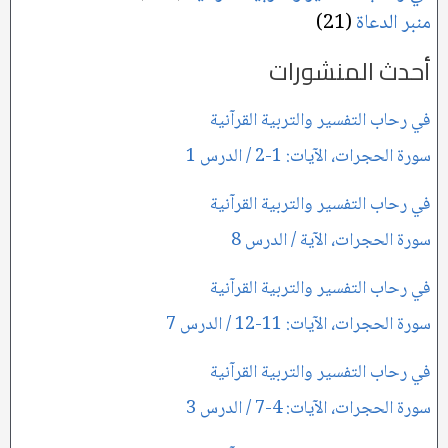
منبر الدعاة
(21)
أحدث المنشورات
في رحاب التفسير والتربية القرآنية
سورة الحجرات، الآيات: 1-2 / الدرس 1
في رحاب التفسير والتربية القرآنية
سورة الحجرات، الآية / الدرس 8
في رحاب التفسير والتربية القرآنية
سورة الحجرات، الآيات: 11-12 / الدرس 7
في رحاب التفسير والتربية القرآنية
سورة الحجرات، الآيات: 4-7 / الدرس 3