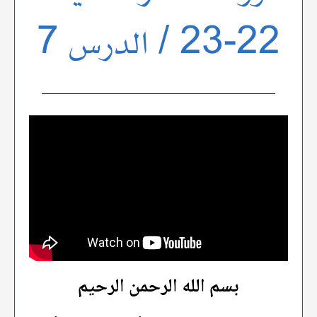
22-23 / الدرس 7
بسم الله الرحمن الرحيم