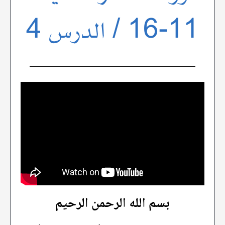
11-16 / الدرس 4
بسم الله الرحمن الرحيم