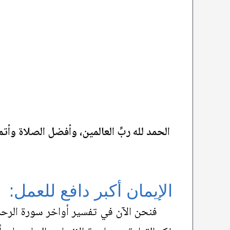
الحمد لله ربِّ العالمين، وأفضل الصلاة وأت
الإيمان أكبر دافع للعمل:
فنحن الآن في تفسير أواخر سورة الرحمن