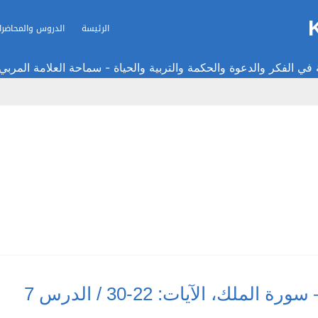
الرئيسة
الدروس والمحاضرا
في الفكر والدعوة والحكمة والتربية والحياة - سماحة العلامة المربي
لك، الآيات: 22-30 / الدرس 7