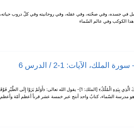
مل في جسده، وفي صحّته، وفي عقله، وفي روحانيته وفي كلّ دروب حياته، إلى
ي هذا الكوكب وفي عالم السّماء
ملك، الآيات: 1-2 / الدرس 6