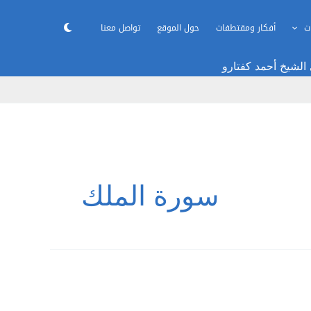
ت
أفكار ومقتطفات
حول الموقع
تواصل معنا
 الشيخ أحمد كفتارو
سورة الملك