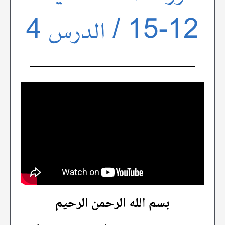
12-15 / الدرس 4
بسم الله الرحمن الرحيم