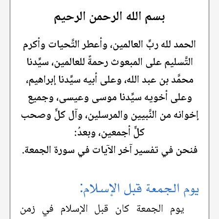
بسم الله الرحمن الرحيم
الحمد لله ربِّ العالمين، وأعطر التَّحيات وأكرم
التَّسليم على المبعوث رحمةً للعالمين، سيِّدنا
محمَّد بن عبد الله، وعلى أبيه سيِّدنا إبراهيم،
وعلى أخويه سيِّدنا موسى وعيسى، وجميع
إخوانه من النَّبيين والمرسلين، وآل كلٍّ وصحب
كلٍّ أجمعين، وبعدُ:
فنحن في تفسير آخر الآيات في سورة الجمعة.
يوم الجمعة قبل الإسلام:
يوم الجمعة كان قبل الإسلام في زمن