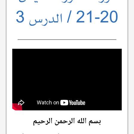
20-21 / الدرس 3
بسم الله الرحمن الرحيم