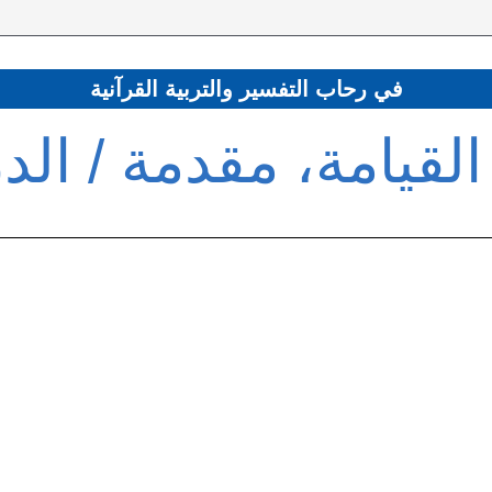
في رحاب التفسير والتربية القرآنية
لقيامة، مقدمة / الد