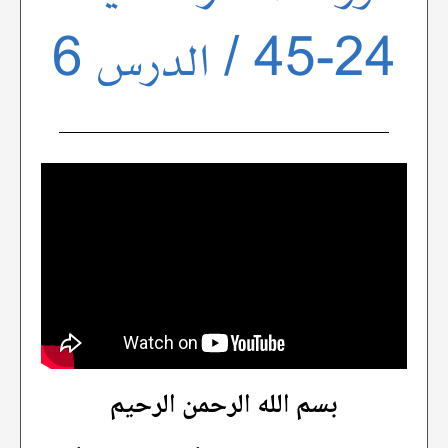
24-45 / الدرس 6
بسم الله الرحمن الرحيم