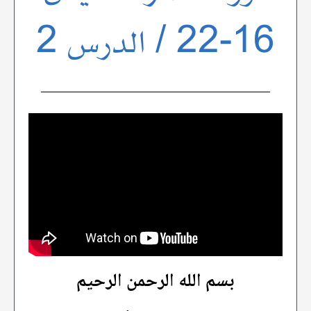
16-22 / الدرس 2
بسم الله الرحمن الرحيم