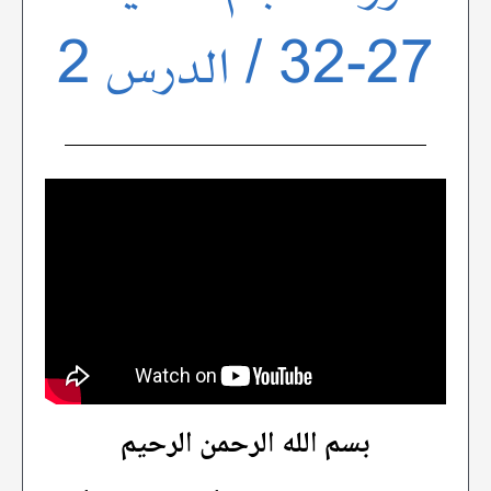
27-32 / الدرس 2
بسم الله الرحمن الرحيم