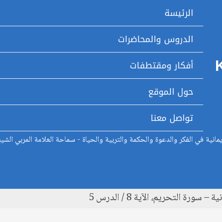
الرئيسة
الدروس والمحاضرات
أفكار ومقتطفات
حول الموقع
تواصل معنا
انية في الفكر والدعوة والحكمة والتربية والحياة - سماحة العلامة المربي الشي
ورة التحريم، الآية 8 / الدرس 5