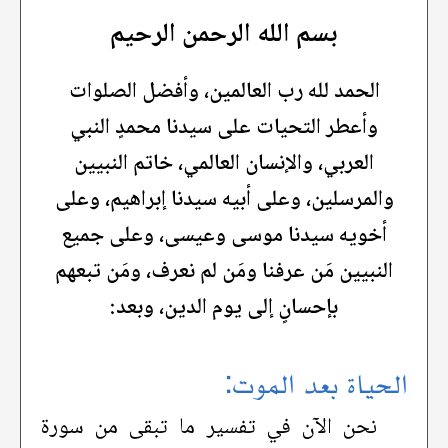
بسم الله الرحمن الرحيم
الحمد لله رب العالمين، وأفضل الصلوات
وأعطر التحيات على سيدنا محمدٍ النبي
العربي، والإنسان العالمي، خاتم النبيين
والمرسلين، وعلى أبيه سيدنا إبراهيم، وعلى
أخويه سيدنا موسى وعيسى، وعلى جميع
النبيين مَن عرفنا ومَن لم نعرف، ومَن تبعهم
بإحسانٍ إلى يوم الدين، وبعد:
الحياة بعد الموت:
نحن الآن في تفسير ما تبقى من سورة