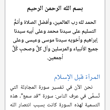
بسم الله الرحمن الرحيم
الحمد لله رب العالمين، وأفضل الصلاة وأتمُّ
التسليم على سيدنا محمد وعلى أبيه سيدنا
إبراهيم وأخويه سيدنا موسى وعيسى وعلى
جميع الأنبياء والمرسلين وآل كلٍّ وصحبِ كُلٍّ
أجمعين.
المرأة قبل الإسلام
نحن الآن في تفسير سورة المجادِلة التي
تُسمَّى في عرف الناس: سورة “قد سمع”، هذه
التسمية لهذه السورة كانت بسبب انتصار الله