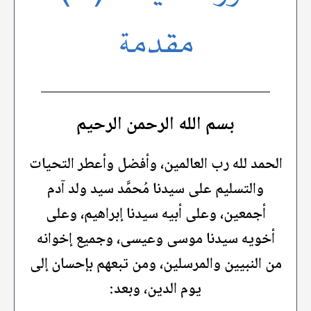
مقدمة
بسم الله الرحمن الرحيم
الحمد لله رب العالمين، وأفضل وأعطر التحيات
والتسليم على سيدنا مُحمَّد سيد ولد آدم
أجمعين، وعلى أبيه سيدنا إبراهيم، وعلى
أخويه سيدنا موسى وعيسى، وجميع إخوانه
من النبيين والمرسلين، ومن تبعهم بإحسان إلى
يوم الدين، وبعد: