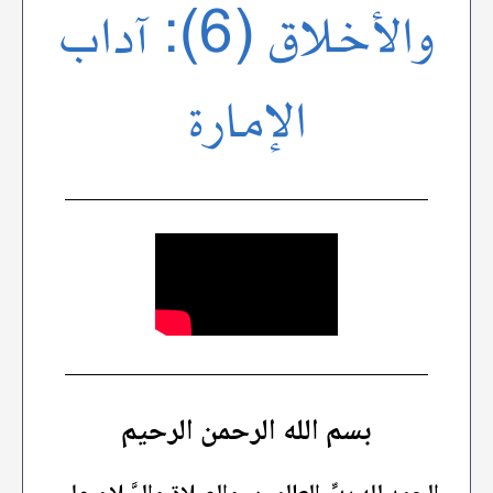
والأخلاق (6): آداب
الإمارة
بسم الله الرحمن الرحيم