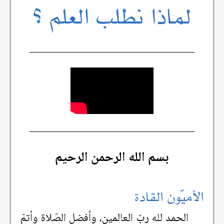
لماذا نطلب العلم ؟
بسم الله الرحمن الرحيم
الأميّون القادة
الحمد لله ربّ العالمين، وأفضل الصّلاة وأتمّ