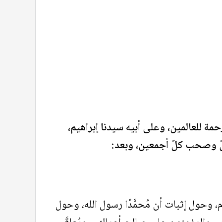
رحمة للعالمين، وعلى أبيه سيدنا إبراهيم،
لّ وصحب كلّ أجمعين، وبعد:
، وحول إثبات أن مُحمَّدًا رسول الله، وحول