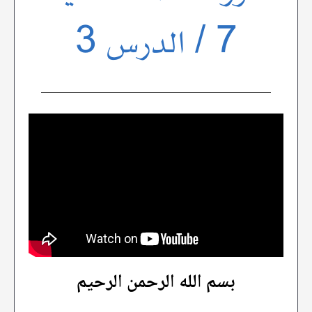
7 / الدرس 3
بسم الله الرحمن الرحيم