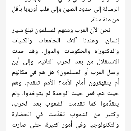
الرسالة إلى حدود الصين وإلى قلب أوروبا بأقل
من مئة سنة.
نحن الآن العرب ومعهم المسلمون نبلغ مليار
إنسان، وعندنا آلاف الجامعات والكليات
والدكتوراه والحكومات والدول، وقد حدث
الاستقلال من بعد الحرب الثانية، وإلى أين
وصل العرب أو المسلمون؟ هل هم في مكانهم
أم يتقهقرون أمام الأمم؟ الأمم تتقدم، وهم
حيث هم، فمن حيث الوحدة لم يتوحَّدوا، ولم
يتقدَّموا كما تقدمت الشعوب بعد الحرب،
وكثير من الشعوب تقدَّمت في الحضارة
والتكنولوجيا وفي أمور كثيرة، حتَّى صارت