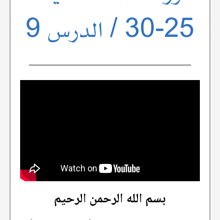
25-30 / الدرس 9
بسم الله الرحمن الرحيم