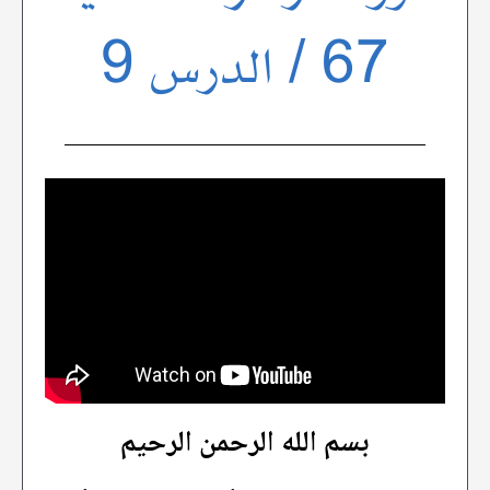
67 / الدرس 9
بسم الله الرحمن الرحيم