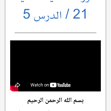
21 / الدرس 5
بسم الله الرحمن الرحيم