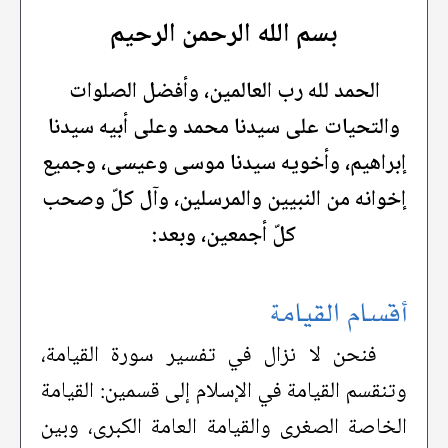
بسم الله الرحمن الرحيم
الحمد لله رب العالمين، وأفضل الصلوات
والتحيات على سيدنا محمد وعلى أبيه سيدنا
إبراهيم، وأخويه سيدنا موسى وعيسى، وجميع
إخوانه من النبيين والمرسلين، وآل كلّ وصحب
كلّ أجمعين، وبعد:
أقسام القيامة
فنحن لا نزال في تفسير سورة القيامة،
وتنقسم القيامة في الإسلام إلى قسمين: القيامة
الخاصة الصغرى والقيامة العامة الكبرى، وبين