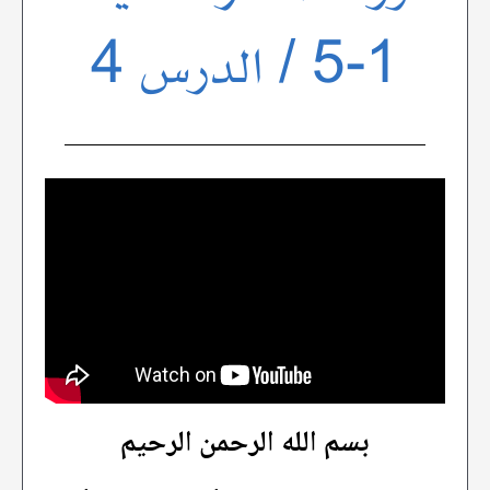
1-5 / الدرس 4
بسم الله الرحمن الرحيم