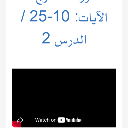
الآيات: 10-25 /
الدرس 2