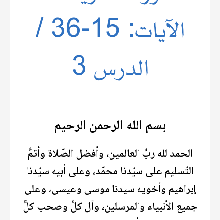
الآيات: 15-36 /
الدرس 3
بسم الله الرحمن الرحيم
الحمد لله ربِّ العالمين، وأفضل الصّلاة وأتمُّ
التّسليم على سيّدنا محمّد، وعلى أبيه سيّدنا
إبراهيم وأخويه سيدنا موسى وعيسى، وعلى
جميع الأنبياء والمرسلين، وآل كلٍّ وصحب كلٍّ