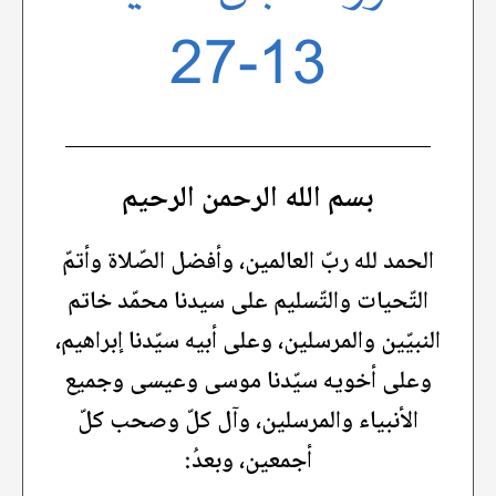
13-27
بسم الله الرحمن الرحيم
الحمد لله ربّ العالمين، وأفضل الصّلاة وأتمّ
التّحيات والتّسليم على سيدنا محمّد خاتم
النبيّين والمرسلين، وعلى أبيه سيّدنا إبراهيم،
وعلى أخويه سيّدنا موسى وعيسى وجميع
الأنبياء والمرسلين، وآل كلّ وصحب كلّ
أجمعين، وبعدُ: