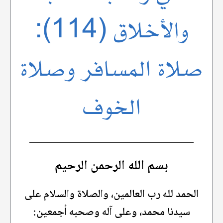
والأخلاق (114):
صلاة المسافر وصلاة
الخوف
بسم الله الرحمن الرحيم
الحمد لله رب العالمين، والصلاة والسلام على
سيدنا محمد، وعلى آله وصحبه أجمعين: