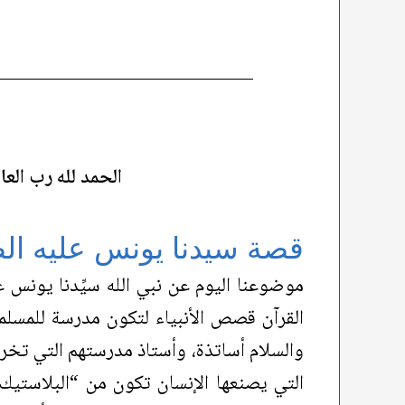
الحمد لله رب العال
قصة سيدنا يونس عليه الصّ
موضوعنا اليوم عن نبي الله سيِّدنا يونس علي
القرآن قصص الأنبياء لتكون مدرسة للمسلمين
والسلام أساتذة، وأستاذ مدرستهم التي تخر
التي يصنعها الإنسان تكون من “البلاستيك” أ